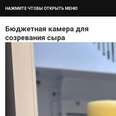
НАЖМИТЕ ЧТОБЫ ОТКРЫТЬ МЕНЮ
Бюджетная камера для
созревания сыра