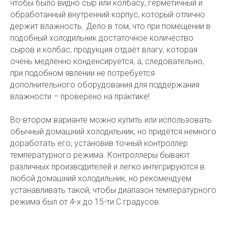
чтобы было видно сыр или колбасу, герметичный и
обработанный внутренний корпус, который отлично
держит влажность. Дело в том, что при помещении в
подобный холодильник достаточное количество
сыров и колбас, продукция отдаёт влагу, которая
очень медленно конденсируется, а, следовательно,
при подобном явлении не потребуется
дополнительного оборудования для поддержания
влажности – проверено на практике!
Во-втором варианте можно купить или использовать
обычный домашний холодильник, но придётся немного
доработать его, установив точный контроллер
температурного режима. Контроллеры бывают
различных производителей и легко интегрируются в
любой домашний холодильник, но рекомендуем
устанавливать такой, чтобы диапазон температурного
режима был от 4-х до 15-ти С градусов.