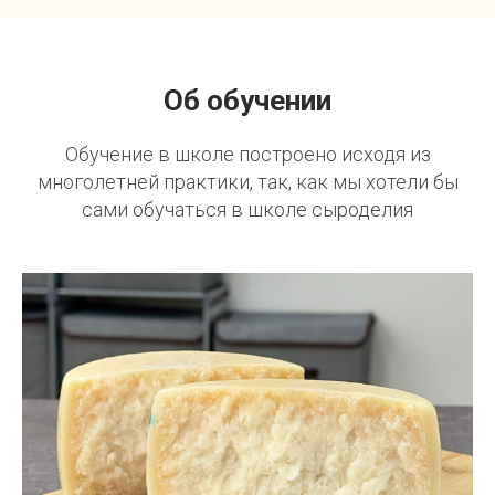
Об обучении
Обучение в школе построено исходя из
многолетней практики, так, как мы хотели бы
сами обучаться в школе сыроделия