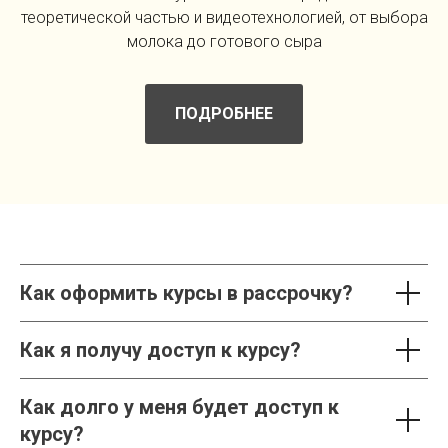
теоретической частью и видеотехнологией, от выбора
молока до готового сыра
ПОДРОБНЕЕ
Как оформить курсы в рассрочку?
Как я получу доступ к курсу?
Как долго у меня будет доступ к
курсу?