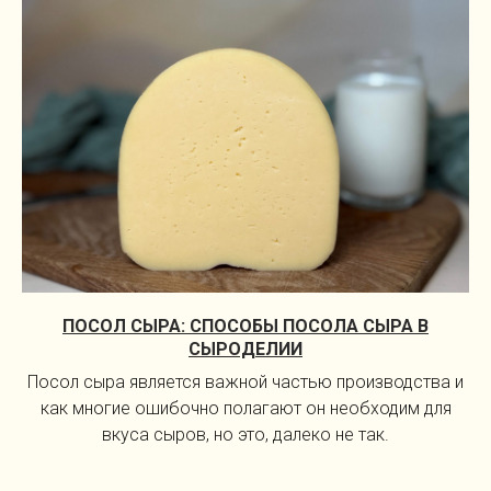
ПОСОЛ СЫРА: СПОСОБЫ ПОСОЛА СЫРА В
СЫРОДЕЛИИ
Посол сыра является важной частью производства и
как многие ошибочно полагают он необходим для
вкуса сыров, но это, далеко не так.