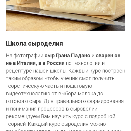
Школа сыроделия
На фотографии
сыр Грана Падано
и
сварен он
не в Италии, а в России
по технологии и
рецептуре нашей школы. Каждый курс построен
таким образом, чтобы ученик смог получить
теоретическую часть и пошаговую
видеотехнологию от выбора молока до
готового сыра. Для правильного формирования
и понимания процессов в сыроделии
рекомендуем Вам изучить курс с подробной
теорией. Каждый курс сыроделия можно