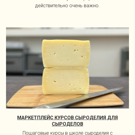
действительно очень важно.
МАРКЕТПЛЕЙС КУРСОВ СЫРОДЕЛИЯ ДЛЯ
СЫРОДЕЛОВ
Пошаговые курсы в школе сыроделия с