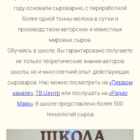
году основали сыроварню, с переработкой
более одной тонны молока в сутки и
производством авторских и известных
мировых сыров.
Обучаясь в школе, Вы гарантировано получаете
не только теоретические знания авторов
школы, но и многолетний опыт действующих
сыроваров. Нас можно посмотреть на
«Первом
канале»
,
ТВ Центр
или послушать на
«Радио
Маяк»
. В школе представлено более 500
технологий сыров