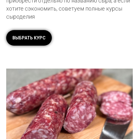
приобрести отдельно по названию сыра, а если
хотите сэкономить, советуем полные курсы
сыроделия
ВЫБРАТЬ КУРС