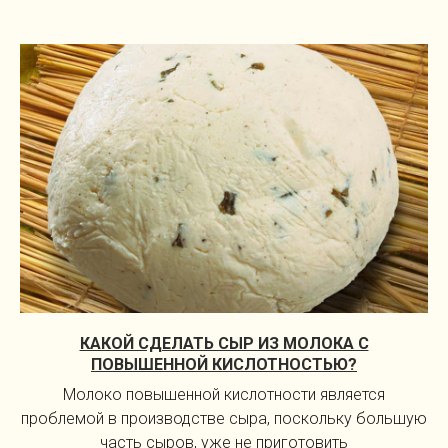
КАКОЙ СДЕЛАТЬ СЫР ИЗ МОЛОКА С
ПОВЫШЕННОЙ КИСЛОТНОСТЬЮ?
Молоко повышенной кислотности является
проблемой в производстве сыра, поскольку большую
часть сыров, уже не приготовить