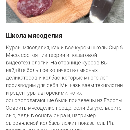
Школа мясоделия
Курсы мясоделия, как и все курсы школы Сыр &
Мясо, состоят из теории и пошаговой
видеотехнологии. На странице курсов Вы
найдёте большое количество мясных
деликатесов и колбас, которые много лет
производим для себя. Мы называем технологии
и рецептуры авторскими, но их
основополагающие были привезены из Европы.
Освоить мясоделие проще, если Вы уже варите
сыр, ведь в основу сыра и, например,
сыровяленой колбасы лежит показатель Ph,