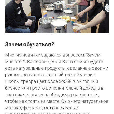
Зачем обучаться?
Многие новички задаются вопросом: "Зачем
мне это?". Во-первых, Вы и Ваша семья будете
есть натуральные продукты, сделанные своими
руками, во-вторых, каждый третий ученик
школы превращает своё хобби в выгодный
бизнес или просто дополнительный доход, а в-
третьих человеку необходимо развиваться,
чтобы не стоять на месте. Сыр - это натуральное
молоко, фермент, молочнокислые