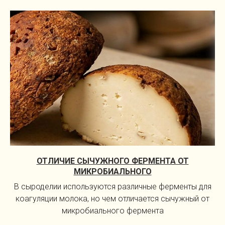
ОТЛИЧИЕ СЫЧУЖНОГО ФЕРМЕНТА ОТ
МИКРОБИАЛЬНОГО
В сыроделии используются различные ферменты для
коагуляции молока, но чем отличается сычужный от
микробиального фермента