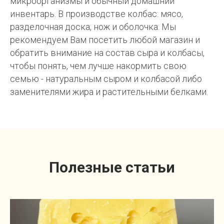
микроорганизмы и обычный домашний
инвентарь. В производстве колбас: мясо,
разделочная доска, нож и оболочка. Мы
рекомендуем Вам посетить любой магазин и
обратить внимание на состав сыра и колбасы,
чтобы понять, чем лучше накормить свою
семью - натуральным сыром и колбасой либо
заменителями жира и растительными белками.
Полезные статьи