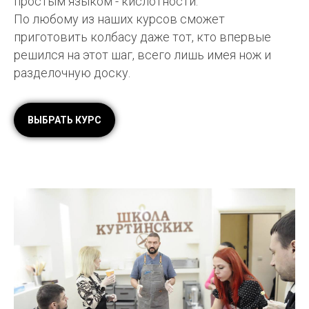
простым языком - кислотности.
По любому из наших курсов сможет
приготовить колбасу даже тот, кто впервые
решился на этот шаг, всего лишь имея нож и
разделочную доску.
ВЫБРАТЬ КУРС