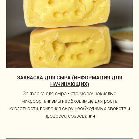
ЗАКВАСКА ДЛЯ СЫРА (ИНФОРМАЦИЯ ДЛЯ
НАЧИНАЮЩИХ)
Закваска для сыра - это молочнокислые
микроорганизмы необходимые для роста
кислотности, придания сыру необходимых свойств и
процесса созревания