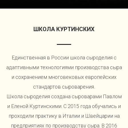
ШКОЛА КУРТИНСКИХ
Единственная в России школа сыроделия с
адаптивными технологиями производства сыра
и сохранением многовековых европейских
стандартов сыроварения.
Школа сыроделия создана сыроварами Павлом
и Еленой Куртинскими. С 2015 года обучались и
проходили практику в Италии и Швейцарии на
предприятиях по производству сыра. В 2016