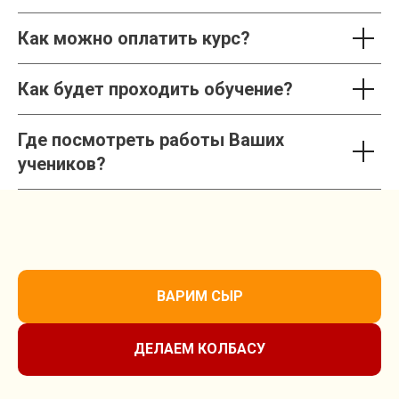
Как можно оплатить курс?
Как будет проходить обучение?
Где посмотреть работы Ваших
учеников?
ВАРИМ СЫР
ДЕЛАЕМ КОЛБАСУ