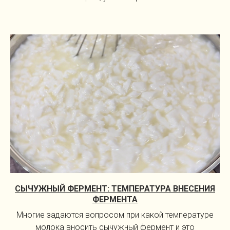
СЫЧУЖНЫЙ ФЕРМЕНТ: ТЕМПЕРАТУРА ВНЕСЕНИЯ
ФЕРМЕНТА
Многие задаются вопросом при какой температуре
молока вносить сычужный фермент и это