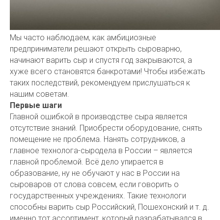
Мы часто наблюдаем, как амбициозные
предприниматели решают открыть сыроварню,
начинают варить сыр и спустя год закрываются, а
хуже всего становятся банкротами! Чтобы избежать
таких последствий, рекомендуем прислушаться к
нашим советам.
Первые шаги
Главной ошибкой в производстве сыра является
отсутствие знаний. Приобрести оборудование, снять
помещение не проблема. Нанять сотрудников, а
главное технолога-сыродела в России – является
главной проблемой. Всё дело упирается в
образование, ну не обучают у нас в России на
сыроваров от слова совсем, если говорить о
государственных учреждениях. Такие технологи
способны варить сыр Российский, Пошехонский и т. д.
именно тот ассортимент, который разрабатывался в