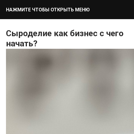
НАЖМИТЕ ЧТОБЫ ОТКРЫТЬ МЕНЮ
Сыроделие как бизнес с чего
начать?