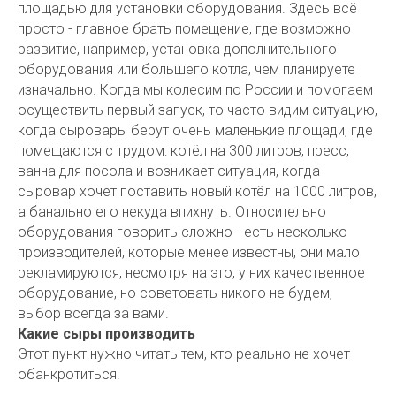
площадью для установки оборудования. Здесь всё
просто - главное брать помещение, где возможно
развитие, например, установка дополнительного
оборудования или большего котла, чем планируете
изначально. Когда мы колесим по России и помогаем
осуществить первый запуск, то часто видим ситуацию,
когда сыровары берут очень маленькие площади, где
помещаются с трудом: котёл на 300 литров, пресс,
ванна для посола и возникает ситуация, когда
сыровар хочет поставить новый котёл на 1000 литров,
а банально его некуда впихнуть. Относительно
оборудования говорить сложно - есть несколько
производителей, которые менее известны, они мало
рекламируются, несмотря на это, у них качественное
оборудование, но советовать никого не будем,
выбор всегда за вами.
Какие сыры производить
Этот пункт нужно читать тем, кто реально не хочет
обанкротиться.