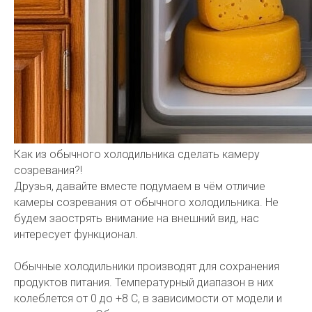
Как из обычного холодильника сделать камеру
созревания?!
Друзья, давайте вместе подумаем в чём отличие
камеры созревания от обычного холодильника. Не
будем заострять внимание на внешний вид, нас
интересует функционал.
Обычные холодильники производят для сохранения
продуктов питания. Температурный диапазон в них
колеблется от 0 до +8 С, в зависимости от модели и