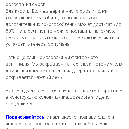
созревания сыров.
Влажность. Если вы варите много сыра и полки
холодильника им забиты, то влажность без
дополнительных приспособлений может достигать до
80%. Ну, а если нет, то можно поставить, например,
емкость с водой на нижнюю полку холодильника или
установить генератор тумана.
Есть ещё один немаловажный фактор - это
вентиляция. Мы закрываем на неё глаза, потому что, в
домашней камере созревания дверца холодильника
открывается каждый день.
Рекомендуем самостоятельно не вносить коррективы
в конструкцию холодильника, доверьте это дело
специалисту.
Подписывайтесь
, с нами вкусно, познавательно и
интересно и просьба оценить нашу работу. Ещё