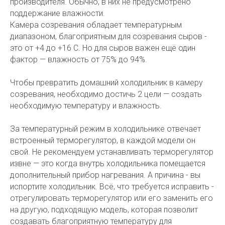
производителя. Обычно, в них не предусмотрено
поддержание влажности.
Камера созревания обладает температурным
диапазоном, благоприятным для созревания сыров -
это от +4 до +16 С. Но для сыров важен ещё один
фактор — влажность от 75% до 94%.
Чтобы превратить домашний холодильник в камеру
созревания, необходимо достичь 2 цели — создать
необходимую температуру и влажность.
За температурный режим в холодильнике отвечает
встроенный терморегулятор, в каждой модели он
свой. Не рекомендуем устанавливать терморегулятор
извне — это когда внутрь холодильника помещается
дополнительный прибор нагревания. А причина - вы
испортите холодильник. Всё, что требуется исправить -
отрегулировать терморегулятор или его заменить его
на другую, подходящую модель, которая позволит
создавать благоприятную температуру для