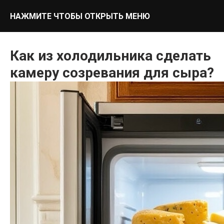
НАЖМИТЕ ЧТОБЫ ОТКРЫТЬ МЕНЮ
Как из холодильника сделать
камеру созревания для сыра?