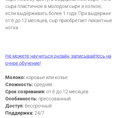
сыра пластичное в молодом сыре и колкое,
если выдерживать более 1 года. При выдержке
от 6 до 12 месяцев, сыр приобретает пикантные
нотки.
Не можете научиться онлайн, записывайтесь на
очное обучение!
Молоко:
коровье или козье
Сложность:
средняя
Срок созревания:
от 6 до 12 месяцев
Особенность:
прессованный
Доступ:
бессрочный
Поддержка:
24/7