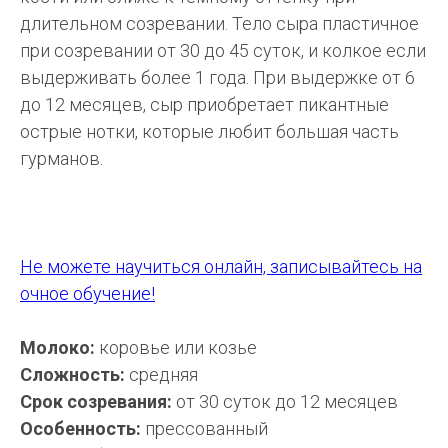
длительном созревании. Тело сыра пластичное
при созревании от 30 до 45 суток, и колкое если
выдерживать более 1 года. При выдержке от 6
до 12 месяцев, сыр приобретает пикантные
острые нотки, которые любит большая часть
гурманов.
Не можете научиться онлайн, записывайтесь на
очное обучение!
Молоко:
коровье или козье
Сложность:
средняя
Срок созревания:
от 30 суток до 12 месяцев
Особенность:
прессованный