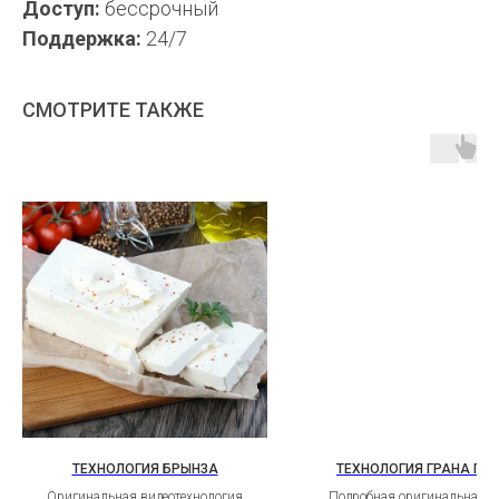
Доступ:
бессрочный
Поддержка:
24/7
СМОТРИТЕ ТАКЖЕ
ТЕХНОЛОГИЯ БРЫНЗА
ТЕХНОЛОГИЯ ГРАНА ПА
Оригинальная видеотехнология
Подробная оригинальная т