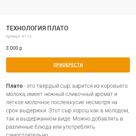
ТЕХНОЛОГИЯ ПЛАТО
Артикул:
47-13
3 000
р.
ПРИОБРЕСТИ
Плато
- это твёрдый сыр, варится из коровьего
молока, имеет нежный сливочный аромат и
лёгкое молочное послевкусие несмотря на
срок выдержки. Этот сыр хорош как в молодом,
так и выдержанном виде. Можно добавлять в
различные блюда или употреблять
самостоятельно.