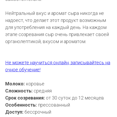
Нейтральный вкус и аромат сыра никогда не
надоест, что делает этот продукт возможным
для употребления на каждый день. На каждом
этапе созревания сыр очень привлекает своей
органолептикой, вкусом и ароматом.
Не можете научиться онлайн, записывайтесь на
очное обучение!
Молоко:
коровье
Сложность:
средняя
Срок созревания:
от 30 суток до 12 месяцев
Особенность:
прессованный
Доступ:
бессрочный