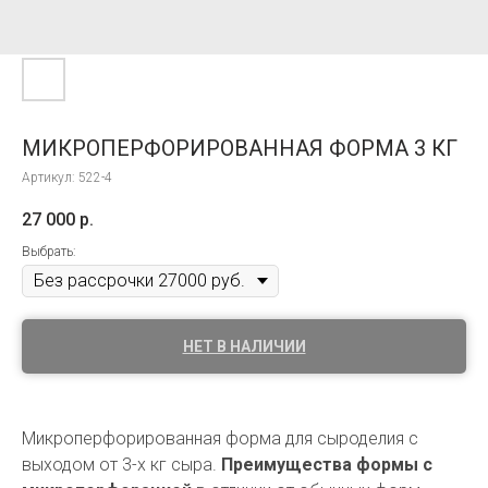
МИКРОПЕРФОРИРОВАННАЯ ФОРМА 3 КГ
Артикул:
522-4
27 000
р.
Выбрать:
НЕТ В НАЛИЧИИ
Микроперфорированная форма для сыроделия с
выходом от 3-х кг сыра.
Преимущества формы с