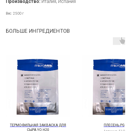
Производство:
Италия, Испания
Вес: 2500 г
БОЛЬШЕ ИНГРЕДИЕНТОВ
ТЕРМОФИЛЬНАЯ ЗАКВАСКА ДЛЯ
ПЛЕСЕНЬ PG
СЫРА YO H20