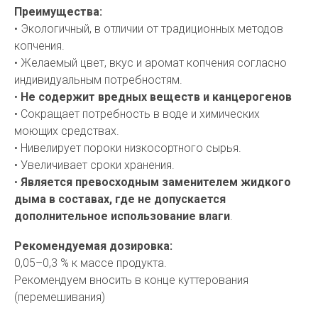
Преимущества:
• Экологичный, в отличии от традиционных методов
копчения.
• Желаемый цвет, вкус и аромат копчения согласно
индивидуальным потребностям.
•
Не содержит вредных веществ и канцерогенов
• Сокращает потребность в воде и химических
моющих средствах.
• Нивелирует пороки низкосортного сырья.
• Увеличивает сроки хранения.
•
Является превосходным заменителем жидкого
дыма в составах, где не допускается
дополнительное использование влаги
.
Рекомендуемая дозировка:
0,05–0,3 % к массе продукта.
Рекомендуем вносить в конце куттерования
(перемешивания)