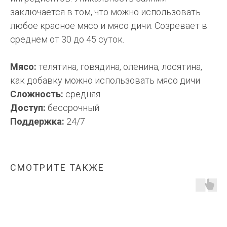
заключается в том, что можно использовать
любое красное мясо и мясо дичи. Созревает в
среднем от 30 до 45 суток.
Мясо:
телятина, говядина, оленина, лосятина,
как добавку можно использовать мясо дичи
Сложность:
средняя
Доступ:
бессрочный
Поддержка:
24/7
СМОТРИТЕ ТАКЖЕ