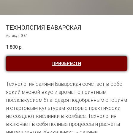
ТЕХНОЛОГИЯ БАВАРСКАЯ
Артикул:
834
1 800
р.
ПРИОБРЕСТИ
Технология салями Баварская сочетает в себе
яркий мясной вкус и аромат с приятным
послевкусием благодаря подобранным специям
и стартовым культурам которые практически
не создают кислинки в колбасе. Технология
включает в себя полные процессы и расчёты
ингредиентов. Уникальность салями