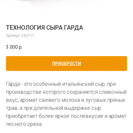
ТЕХНОЛОГИЯ СЫРА ГАРДА
Артикул:
24-27/1
3 000
р.
ПРИОБРЕСТИ
Гарда - это особенный итальянский сыр, при
производстве которого сохраняется сливочный
вкус, аромат свежего молока и луговых пряных
трав, а при длительной выдержке сыр
приобретает более яркое послевкусие и аромат
лесного ореха.