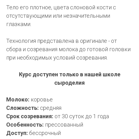
Тело его плотное, цвета слоновой кости с
отсутствующими или незначительными
глазками.
Технология представлена в оригинале - от
сбора и созревания молока до готовой головки
при необходимых условий созревания.
Курс доступен только в нашей школе
сыроделия
Молоко:
коровье
Сложность:
средняя
Срок созревания:
от 30 суток до 1 года
Особенность:
прессованный
Доступ:
бессрочный