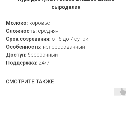
сыроделия
Молоко:
коровье
Сложность:
средняя
Срок созревания:
от 5 до 7 суток
Особенность:
непрессованный
Доступ:
бессрочный
Поддержка:
24/7
СМОТРИТЕ ТАКЖЕ