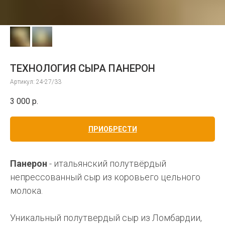
ТЕХНОЛОГИЯ СЫРА ПАНЕРОН
Артикул:
24-27/33
3 000
р.
ПРИОБРЕСТИ
Панерон
- итальянский полутвёрдый
непрессованный сыр из коровьего цельного
молока.
Уникальный полутвердый сыр из Ломбардии,