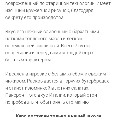
возрожденный по старинной технологии. Имеет
изящный кружевной рисунок, благодаря
секрету его производства.
Вкус его нежный сливочный с бархатными
нотками топленого масла и легкой
освежающей кислинкой. Всего 7 суток
созревания и перед вами молодой сыр с
богатым характером.
Идеален в нарезке с белым хлебом и свежим
инжиром. Раскрывается в горячих бутербродах
и станет изюминкой в летних салатах.
Панерон – это вкус Италии, который стоит
попробовать, чтобы понять его магию.
Курс доступен только в нашей школе