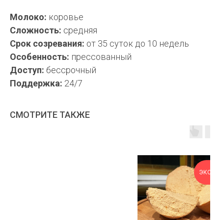
Молоко:
коровье
Сложность:
средняя
Срок созревания:
от 35 суток до 10 недель
Особенность:
прессованный
Доступ:
бессрочный
Поддержка:
24/7
СМОТРИТЕ ТАКЖЕ
ЭКСКЛ