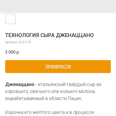
ТЕХНОЛОГИЯ СЫРА ДЖЕНАЦЦАНО
Артикул:
24-27/31
3 000
р.
ПРИОБРЕСТИ
Дженаццано
- итальянский твёрдый сыр из
коровьего, овечьего или козьего молока,
вырабатываемый в области Лацио.
Корочка его жёлтого цвета и в процессе