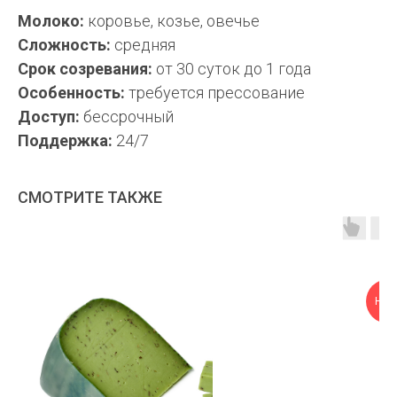
Молоко:
коровье, козье, овечье
Сложность:
средняя
Срок созревания:
от 30 суток до 1 года
Особенность:
требуется прессование
Доступ:
бессрочный
Поддержка:
24/7
СМОТРИТЕ ТАКЖЕ
НОВ