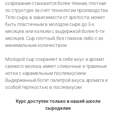
созревания становится более тёмная, плотная
по структуре за счёт технологии производства.
Тело сыра, в зависимости от зрелости, может
быть пластичным в молодом сыре до 3-х
месяцев или колким с выдержкой более 6-ти
месяцев. Сыр плотный, без глазков либо с их
минимальным количеством
Молодой сыр сохраняет в себе вкус и аромат
свежего молока, имеет сливочные и травяные
нотки с карамельным послевкусием.
Выдержанный богат палитрой вкуса, аромата и
особой терпкостью в послевкусии.
Курс доступен только в нашей школе
сыроделия