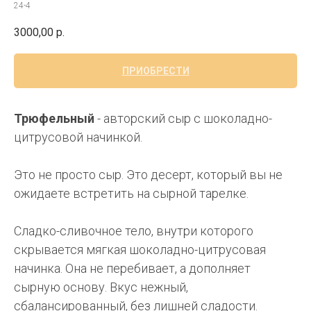
24-4
3000,00
р.
ПРИОБРЕСТИ
Трюфельный
- авторский сыр с шоколадно-
цитрусовой начинкой.
Это не просто сыр. Это десерт, который вы не
ожидаете встретить на сырной тарелке.
Сладко-сливочное тело, внутри которого
скрывается мягкая шоколадно-цитрусовая
начинка. Она не перебивает, а дополняет
сырную основу. Вкус нежный,
сбалансированный, без лишней сладости.