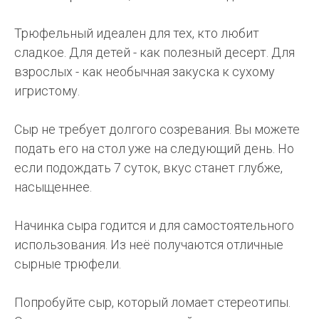
Трюфельный идеален для тех, кто любит
сладкое. Для детей - как полезный десерт. Для
взрослых - как необычная закуска к сухому
игристому.
Сыр не требует долгого созревания. Вы можете
подать его на стол уже на следующий день. Но
если подождать 7 суток, вкус станет глубже,
насыщеннее.
Начинка сыра годится и для самостоятельного
использования. Из неё получаются отличные
сырные трюфели.
Попробуйте сыр, который ломает стереотипы.