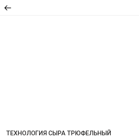
ТЕХНОЛОГИЯ СЫРА ТРЮФЕЛЬНЫЙ