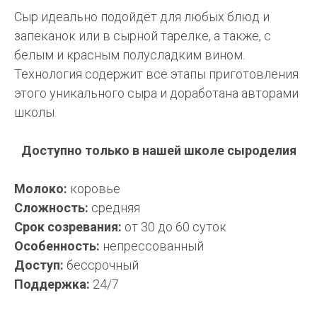
Сыр идеально подойдёт для любых блюд и
запеканок или в сырной тарелке, а также, с
белым и красным полусладким вином.
Технология содержит все этапы приготовления
этого уникального сыра и доработана авторами
школы.
Доступно только в нашей школе сыроделия
Молоко:
коровье
Сложность:
средняя
Срок созревания:
от 30 до 60 суток
Особенность:
непрессованный
Доступ:
бессрочный
Поддержка:
24/7