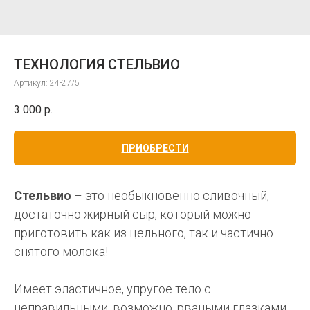
ТЕХНОЛОГИЯ СТЕЛЬВИО
Артикул:
24-27/5
3 000
р.
ПРИОБРЕСТИ
Стельвио
– это необыкновенно сливочный,
достаточно жирный сыр, который можно
приготовить как из цельного, так и частично
снятого молока!
Имеет эластичное, упругое тело с
неправильными, возможно, рваными глазками