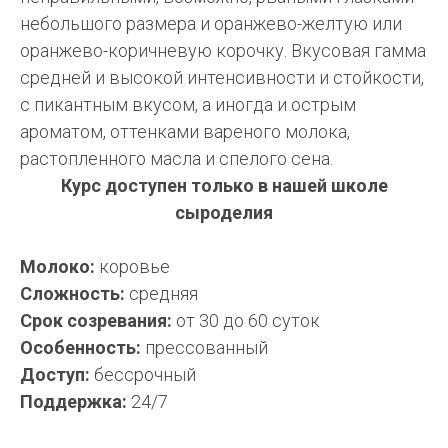
небольшого размера и оранжево-желтую или
оранжево-коричневую корочку. Вкусовая гамма
средней и высокой интенсивности и стойкости,
с пикантным вкусом, а иногда и острым
ароматом, оттенками вареного молока,
растопленного масла и спелого сена.
Курс доступен только в нашей школе
сыроделия
Молоко:
коровье
Сложность:
средняя
Срок созревания:
от 30 до 60 суток
Особенность:
прессованный
Доступ:
бессрочный
Поддержка:
24/7