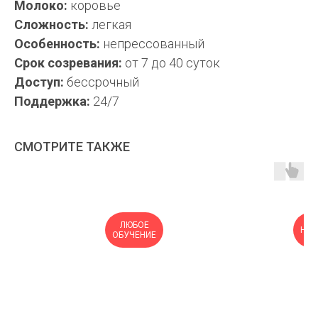
Молоко:
коровье
Сложность:
легкая
Особенность:
непрессованный
Срок созревания:
от 7 до 40 суток
Доступ:
бессрочный
Поддержка:
24/7
СМОТРИТЕ ТАКЖЕ
ЛЮБОЕ
НОВ
ОБУЧЕНИЕ