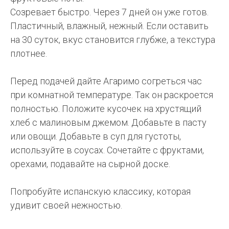
Созревает быстро. Через 7 дней он уже готов.
Пластичный, влажный, нежный. Если оставить
на 30 суток, вкус становится глубже, а текстура
плотнее.
Перед подачей дайте Агаримо согреться час
при комнатной температуре. Так он раскроется
полностью. Положите кусочек на хрустящий
хлеб с малиновым джемом. Добавьте в пасту
или овощи. Добавьте в суп для густоты,
используйте в соусах. Сочетайте с фруктами,
орехами, подавайте на сырной доске.
Попробуйте испанскую классику, которая
удивит своей нежностью.