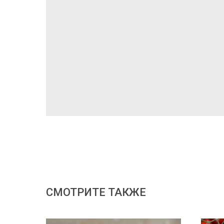
СМОТРИТЕ ТАКЖЕ