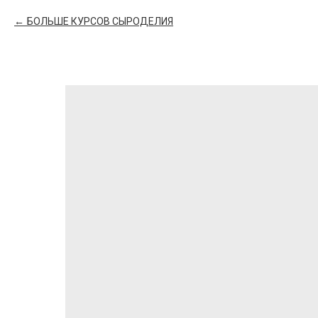
БОЛЬШЕ КУРСОВ СЫРОДЕЛИЯ