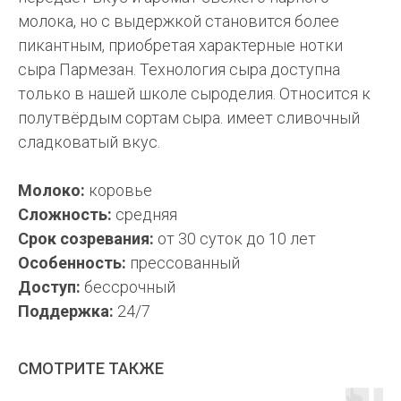
молока, но с выдержкой становится более
пикантным, приобретая характерные нотки
сыра Пармезан. Технология сыра доступна
только в нашей школе сыроделия. Относится к
полутвёрдым сортам сыра. имеет сливочный
сладковатый вкус.
Молоко:
коровье
Сложность:
средняя
Срок созревания:
от 30 суток до 10 лет
Особенность:
прессованный
Доступ:
бессрочный
Поддержка:
24/7
СМОТРИТЕ ТАКЖЕ