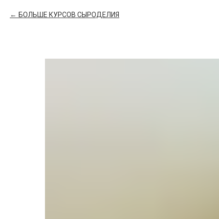
БОЛЬШЕ КУРСОВ СЫРОДЕЛИЯ