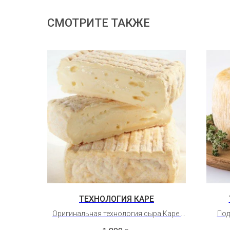
СМОТРИТЕ ТАКЖЕ
ТЕХНОЛОГИЯ КАРЕ
Оригинальная технология сыра Каре.
Под
Подробная видеотехнология сыра
Грав