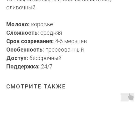
сливочный.
Молоко:
коровье
Сложность:
средняя
Срок созревания:
4-6 месяцев
Особенность:
прессованный
Доступ:
бессрочный
Поддержка:
24/7
СМОТРИТЕ ТАКЖЕ