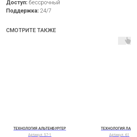
Доступ:
бессрочный
Поддержка:
24/7
СМОТРИТЕ ТАКЖЕ
ТЕХНОЛОГИЯ АЛЬТЕНБУРГЕР
ТЕХНОЛОГИЯ ЛАНГ
Артикул:
57-1
Артикул:
61