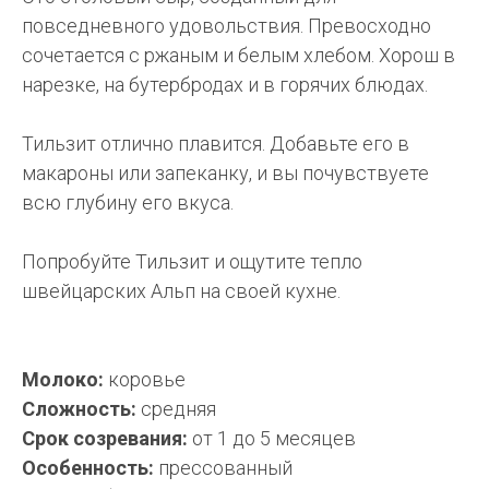
повседневного удовольствия. Превосходно
сочетается с ржаным и белым хлебом. Хорош в
нарезке, на бутербродах и в горячих блюдах.
Тильзит отлично плавится. Добавьте его в
макароны или запеканку, и вы почувствуете
всю глубину его вкуса.
Попробуйте Тильзит и ощутите тепло
швейцарских Альп на своей кухне.
Молоко:
коровье
Сложность:
средняя
Срок созревания:
от 1 до 5 месяцев
Особенность:
прессованный