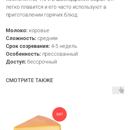
легко плавится и его часто используют в
приготовлении горячих блюд.
Молоко:
коровье
Сложность:
средняя
Срок созревания:
4-5 недель
Особенность:
прессованный
Доступ:
бессрочный
СМОТРИТЕ ТАКЖЕ
ХИТ