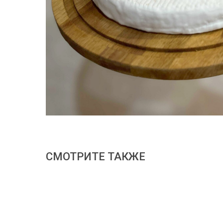
СМОТРИТЕ ТАКЖЕ