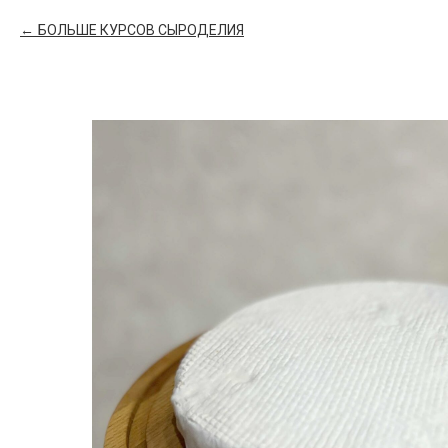
БОЛЬШЕ КУРСОВ СЫРОДЕЛИЯ