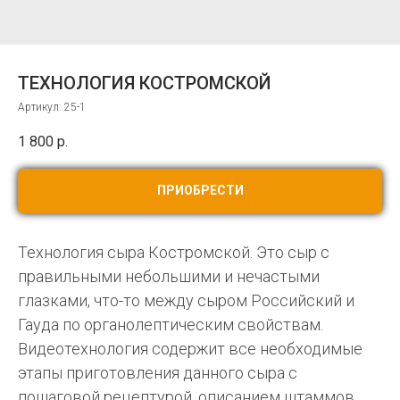
ТЕХНОЛОГИЯ КОСТРОМСКОЙ
Артикул:
25-1
1 800
р.
ПРИОБРЕСТИ
Технология сыра Костромской. Это сыр с
правильными небольшими и нечастыми
глазками, что-то между сыром Российский и
Гауда по органолептическим свойствам.
Видеотехнология содержит все необходимые
этапы приготовления данного сыра с
пошаговой рецептурой, описанием штаммов