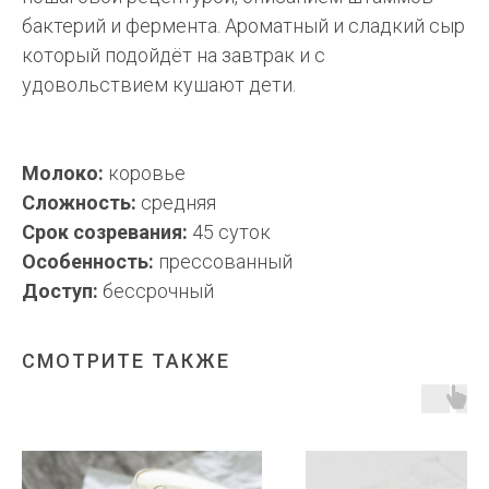
бактерий и фермента. Ароматный и сладкий сыр
который подойдёт на завтрак и с
удовольствием кушают дети.
Молоко:
коровье
Сложность:
средняя
Срок созревания:
45 суток
Особенность:
прессованный
Доступ:
бессрочный
СМОТРИТЕ ТАКЖЕ