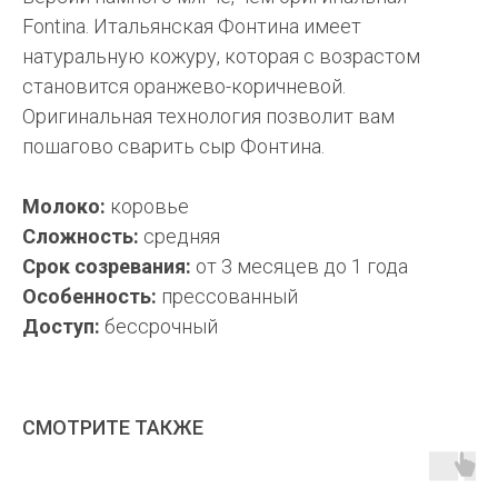
Fontina. Итальянская Фонтина имеет
натуральную кожуру, которая с возрастом
становится оранжево-коричневой.
Оригинальная технология позволит вам
пошагово сварить сыр Фонтина.
Молоко:
коровье
Сложность:
средняя
Срок созревания:
от 3 месяцев до 1 года
Особенность:
прессованный
Доступ:
бессрочный
СМОТРИТЕ ТАКЖЕ