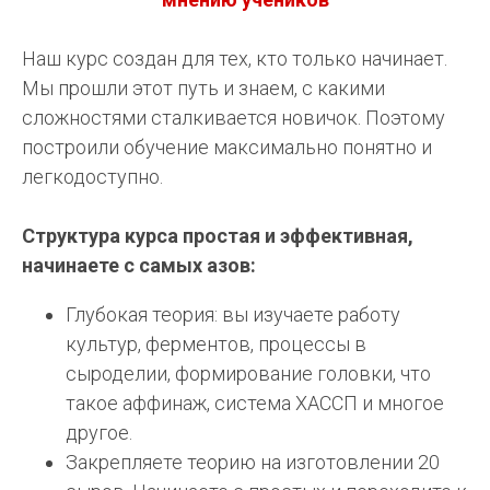
Наш курс создан для тех, кто только начинает.
Мы прошли этот путь и знаем, с какими
сложностями сталкивается новичок. Поэтому
построили обучение максимально понятно и
легкодоступно.
Структура курса простая и эффективная,
начинаете с самых азов:
Глубокая теория: вы изучаете работу
культур, ферментов, процессы в
сыроделии, формирование головки, что
такое аффинаж, система ХАССП и многое
другое.
Закрепляете теорию на изготовлении 20