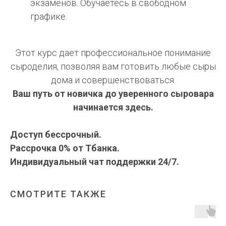
экзаменов. Обучаетесь в свободном
графике.
Этот курс дает профессиональное понимание
сыроделия, позволяя вам готовить любые сыры
дома и совершенствоваться.
Ваш путь от новичка до уверенного сыровара
начинается здесь.
Доступ бессрочный.
Рассрочка 0% от Тбанка.
Индивидуальный чат поддержки 24/7.
СМОТРИТЕ ТАКЖЕ